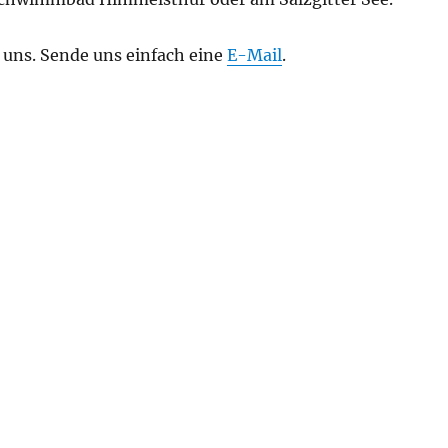
 uns. Sende uns einfach eine
E-Mail
.