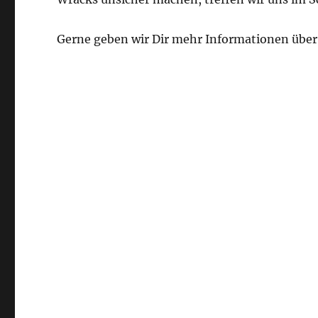
Gerne geben wir Dir mehr Informationen über