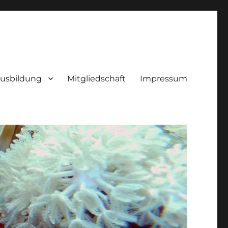
usbildung
Mitgliedschaft
Impressum