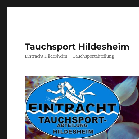
Tauchsport Hildesheim
Eintracht Hildesheim – Tauchsportabteilung