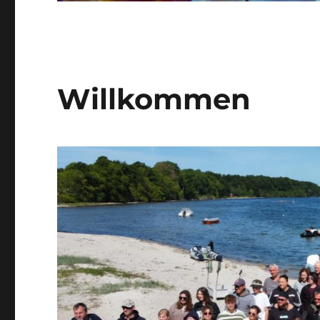
Willkommen