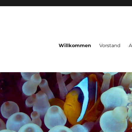
Willkommen
Vorstand
A