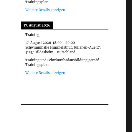
Trainingsplan.
Weitere Details anzeigen
17. August 2026
Training
17. August 2026
18:00
-
20:00
Schwimmhalle Himmelsthür, Julianen-Aue 17,
31137 Hildesheim, Deutschland
Training und Schwimmbadausbildung gemäß
Trainingsplan.
Weitere Details anzeigen