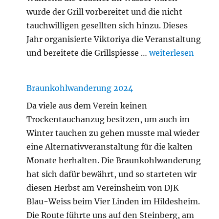
wurde der Grill vorbereitet und die nicht
tauchwilligen gesellten sich hinzu. Dieses
Jahr organisierte Viktoriya die Veranstaltung
„Silvestertauche
und bereitete die Grillspiesse …
weiterlesen
Braunkohlwanderung 2024
Da viele aus dem Verein keinen
Trockentauchanzug besitzen, um auch im
Winter tauchen zu gehen musste mal wieder
eine Alternativveranstaltung für die kalten
Monate herhalten. Die Braunkohlwanderung
hat sich dafür bewährt, und so starteten wir
diesen Herbst am Vereinsheim von DJK
Blau-Weiss beim Vier Linden im Hildesheim.
Die Route führte uns auf den Steinberg, am