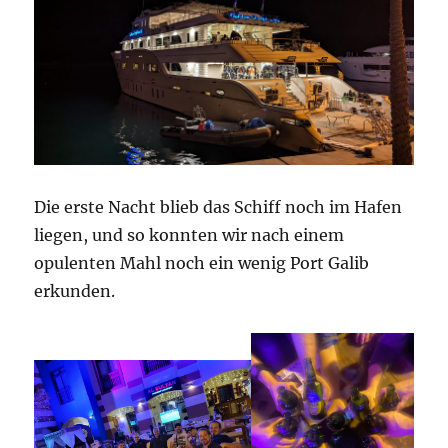
Die erste Nacht blieb das Schiff noch im Hafen
liegen, und so konnten wir nach einem
opulenten Mahl noch ein wenig Port Galib
erkunden.