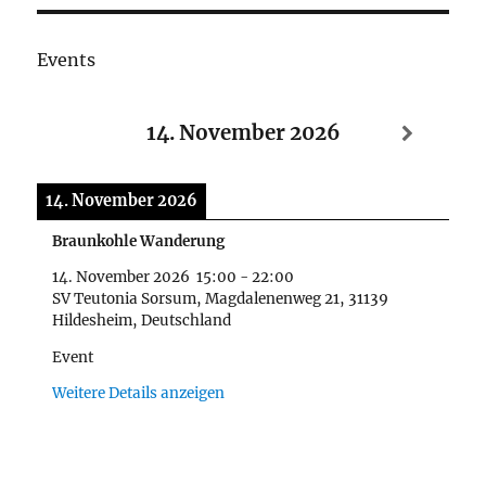
Events
14. November 2026
14. November 2026
Braunkohle Wanderung
14. November 2026
15:00
-
22:00
SV Teutonia Sorsum, Magdalenenweg 21, 31139
Hildesheim, Deutschland
Event
Weitere Details anzeigen