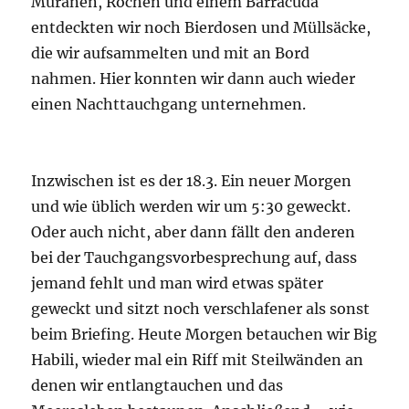
Muränen, Rochen und einem Barracuda
entdeckten wir noch Bierdosen und Müllsäcke,
die wir aufsammelten und mit an Bord
nahmen. Hier konnten wir dann auch wieder
einen Nachttauchgang unternehmen.
Inzwischen ist es der 18.3. Ein neuer Morgen
und wie üblich werden wir um 5:30 geweckt.
Oder auch nicht, aber dann fällt den anderen
bei der Tauchgangsvorbesprechung auf, dass
jemand fehlt und man wird etwas später
geweckt und sitzt noch verschlafener als sonst
beim Briefing. Heute Morgen betauchen wir Big
Habili, wieder mal ein Riff mit Steilwänden an
denen wir entlangtauchen und das