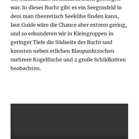
war. In dieser Bucht gibt es ein Seegrasfeld in
dem man theoretisch Seekühe finden kann,
laut Guide wäre die Chance aber extrem gering,
und so erkundeten wir in Kleingruppen in
geringer Tiefe die Südseite der Bucht und
konnten neben etlichen Blaupunktrochen
mehrere Kugelfische und 2 große Schildkröten
beobachten.