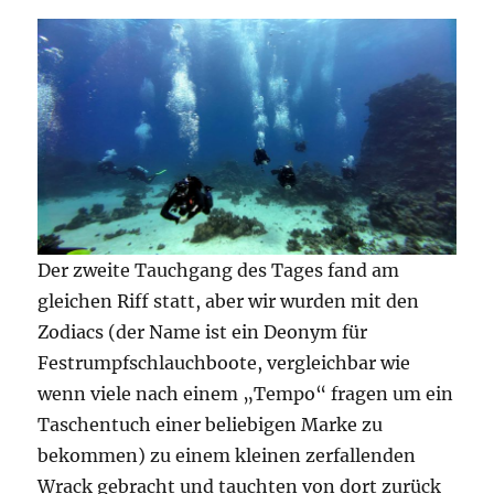
Der zweite Tauchgang des Tages fand am
gleichen Riff statt, aber wir wurden mit den
Zodiacs (der Name ist ein Deonym für
Festrumpfschlauchboote, vergleichbar wie
wenn viele nach einem „Tempo“ fragen um ein
Taschentuch einer beliebigen Marke zu
bekommen) zu einem kleinen zerfallenden
Wrack gebracht und tauchten von dort zurück