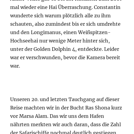
mal wieder eine Hai Überraschung. Constantin
wunderte sich warum plötzlich alle zu ihm
schauten, also zumindest bis er sich umdrehte
und den Longimanus, einen Weißspitzen-
Hochseehai nur wenige Meter hinter sich,
unter der Golden Dolphin 4, entdeckte. Leider
war er verschwunden, bevor die Kamera bereit
war.
Unseren 20. und letzten Tauchgang auf dieser
Reise machten wir in der Bucht Ras Shona kurz
vor Marsa Alam. Das wir uns dem Hafen
nährten merkten wir auch daran, dass die Zahl
der Safarischiffe nochmal deutlich gestiegen