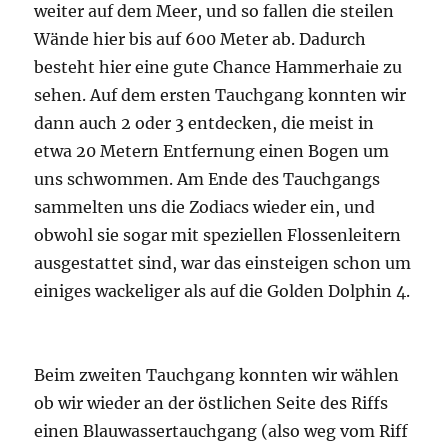
weiter auf dem Meer, und so fallen die steilen
Wände hier bis auf 600 Meter ab. Dadurch
besteht hier eine gute Chance Hammerhaie zu
sehen. Auf dem ersten Tauchgang konnten wir
dann auch 2 oder 3 entdecken, die meist in
etwa 20 Metern Entfernung einen Bogen um
uns schwommen. Am Ende des Tauchgangs
sammelten uns die Zodiacs wieder ein, und
obwohl sie sogar mit speziellen Flossenleitern
ausgestattet sind, war das einsteigen schon um
einiges wackeliger als auf die Golden Dolphin 4.
Beim zweiten Tauchgang konnten wir wählen
ob wir wieder an der östlichen Seite des Riffs
einen Blauwassertauchgang (also weg vom Riff