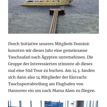
Durch Initiative unseres Mitglieds Dominic
konnten wir dieses Jahr eine gemeinsame
Tauchsafari nach Ägypten unternehmen. Die
Gruppe der Interessierten stimmte ab dieses
mal eine Süd Tour zu buchen. Am 14.3. fanden
sich dann also 14 Mitglieder der Eintracht
Tauchsportabteilung am Flughafen von
Hannover ein um nach Marsa Alam zu fliegen.