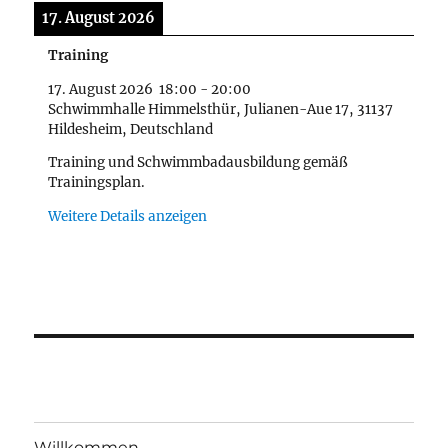
17. August 2026
Training
17. August 2026
18:00
-
20:00
Schwimmhalle Himmelsthür, Julianen-Aue 17, 31137
Hildesheim, Deutschland
Training und Schwimmbadausbildung gemäß
Trainingsplan.
Weitere Details anzeigen
Willkommen