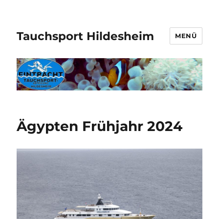
Tauchsport Hildesheim
MENÜ
Ägypten Frühjahr 2024