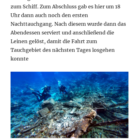
zum Schiff. Zum Abschluss gab es hier um 18
Uhr dann auch noch den ersten
Nachttauchgang. Nach diesem wurde dann das
Abendessen serviert und anschließend die
Leinen gelöst, damit die Fahrt zum
Tauchgebiet des nächsten Tages losgehen
konnte