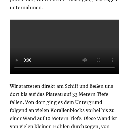
unternahmen.
Wir starteten direkt am Schiff und ließen uns
dort bis auf das Plateau auf 33 Metern Tiefe
fallen. Von dort ging es dem Untergrund
folgend an vielen Korallenblocks vorbei bis zu
einer Wand auf 10 Metern Tiefe. Diese Wand ist
von vielen kleinen Höhlen durchzogen, von