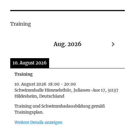
Training
Aug. 2026
10. August 2026
Training
10. August 2026
18:00
-
20:00
Schwimmhalle Himmelsthür, Julianen-Aue 17, 31137
Hildesheim, Deutschland
Training und Schwimmbadausbildung gemäß
Trainingsplan.
Weitere Details anzeigen