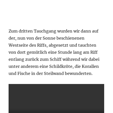
Zum dritten Tauchgang wurden wir dann auf
der, nun von der Sonne beschienenen
Westseite des Riffs, abgesetzt und tauchten
von dort gemütlich eine Stunde lang am Riff
entlang zurück zum Schiff während wir dabei
unter anderem eine Schildkröte, die Korallen
und Fische in der Steilwand bewunderten.