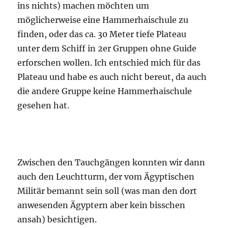
ins nichts) machen möchten um
möglicherweise eine Hammerhaischule zu
finden, oder das ca. 30 Meter tiefe Plateau
unter dem Schiff in 2er Gruppen ohne Guide
erforschen wollen. Ich entschied mich für das
Plateau und habe es auch nicht bereut, da auch
die andere Gruppe keine Hammerhaischule
gesehen hat.
Zwischen den Tauchgängen konnten wir dann
auch den Leuchtturm, der vom Ägyptischen
Militär bemannt sein soll (was man den dort
anwesenden Ägyptern aber kein bisschen
ansah) besichtigen.