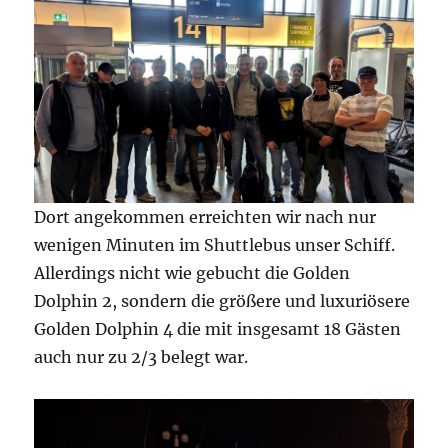
Dort angekommen erreichten wir nach nur
wenigen Minuten im Shuttlebus unser Schiff.
Allerdings nicht wie gebucht die Golden
Dolphin 2, sondern die größere und luxuriösere
Golden Dolphin 4 die mit insgesamt 18 Gästen
auch nur zu 2/3 belegt war.