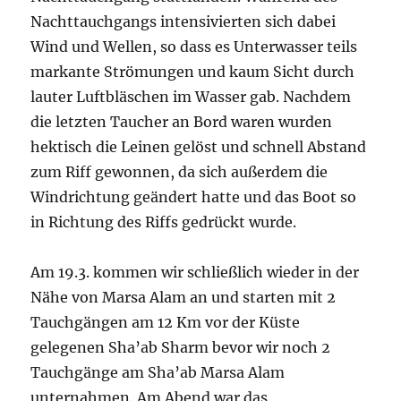
Nachttauchgangs intensivierten sich dabei
Wind und Wellen, so dass es Unterwasser teils
markante Strömungen und kaum Sicht durch
lauter Luftbläschen im Wasser gab. Nachdem
die letzten Taucher an Bord waren wurden
hektisch die Leinen gelöst und schnell Abstand
zum Riff gewonnen, da sich außerdem die
Windrichtung geändert hatte und das Boot so
in Richtung des Riffs gedrückt wurde.
Am 19.3. kommen wir schließlich wieder in der
Nähe von Marsa Alam an und starten mit 2
Tauchgängen am 12 Km vor der Küste
gelegenen Sha’ab Sharm bevor wir noch 2
Tauchgänge am Sha’ab Marsa Alam
unternahmen. Am Abend war das