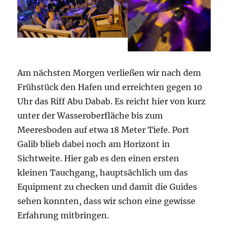
Am nächsten Morgen verließen wir nach dem
Frühstück den Hafen und erreichten gegen 10
Uhr das Riff Abu Dabab. Es reicht hier von kurz
unter der Wasseroberfläche bis zum
Meeresboden auf etwa 18 Meter Tiefe. Port
Galib blieb dabei noch am Horizont in
Sichtweite. Hier gab es den einen ersten
kleinen Tauchgang, hauptsächlich um das
Equipment zu checken und damit die Guides
sehen konnten, dass wir schon eine gewisse
Erfahrung mitbringen.