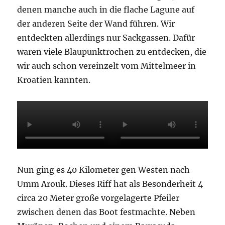
denen manche auch in die flache Lagune auf
der anderen Seite der Wand führen. Wir
entdeckten allerdings nur Sackgassen. Dafür
waren viele Blaupunktrochen zu entdecken, die
wir auch schon vereinzelt vom Mittelmeer in
Kroatien kannten.
Nun ging es 40 Kilometer gen Westen nach
Umm Arouk. Dieses Riff hat als Besonderheit 4
circa 20 Meter große vorgelagerte Pfeiler
zwischen denen das Boot festmachte. Neben