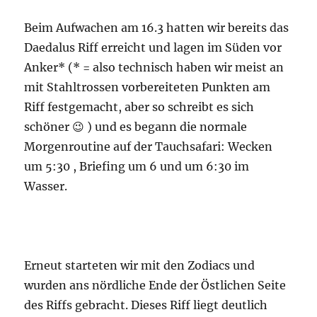
Beim Aufwachen am 16.3 hatten wir bereits das
Daedalus Riff erreicht und lagen im Süden vor
Anker* (* = also technisch haben wir meist an
mit Stahltrossen vorbereiteten Punkten am
Riff festgemacht, aber so schreibt es sich
schöner 😉 ) und es begann die normale
Morgenroutine auf der Tauchsafari: Wecken
um 5:30 , Briefing um 6 und um 6:30 im
Wasser.
Erneut starteten wir mit den Zodiacs und
wurden ans nördliche Ende der Östlichen Seite
des Riffs gebracht. Dieses Riff liegt deutlich