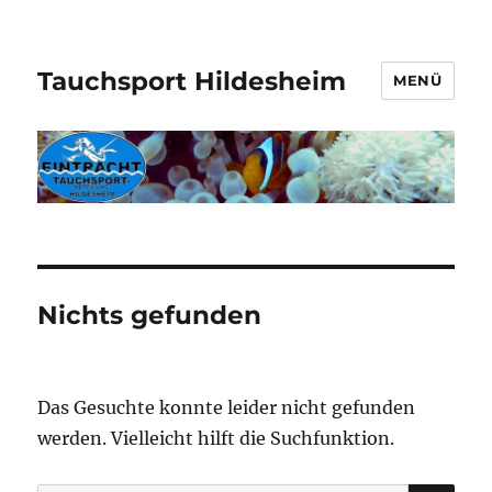
Tauchsport Hildesheim
MENÜ
Nichts gefunden
Das Gesuchte konnte leider nicht gefunden
werden. Vielleicht hilft die Suchfunktion.
SU