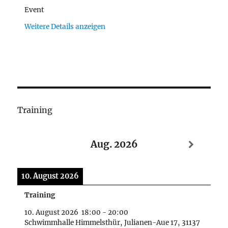
Event
Weitere Details anzeigen
Training
Aug. 2026
10. August 2026
Training
10. August 2026
18:00
-
20:00
Schwimmhalle Himmelsthür, Julianen-Aue 17, 31137