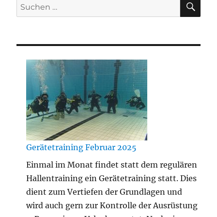
Suchen
nach:
Gerätetraining Februar 2025
Einmal im Monat findet statt dem regulären
Hallentraining ein Gerätetraining statt. Dies
dient zum Vertiefen der Grundlagen und
wird auch gern zur Kontrolle der Ausrüstung