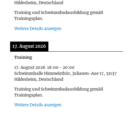
Hildesheim, Deutschland
Training und Schwimmbadausbildung gemäß
Trainingsplan.
Weitere Details anzeigen
17. August 2026
Training
17. August 2026
18:00
-
20:00
Schwimmhalle Himmelsthür, Julianen-Aue 17, 31137
Hildesheim, Deutschland
Training und Schwimmbadausbildung gemäß
Trainingsplan.
Weitere Details anzeigen